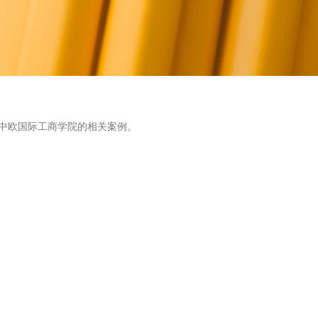
中欧国际工商学院的相关案例。