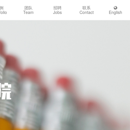
例
团队
招聘
联系
folio
Team
Jobs
Contact
English
院