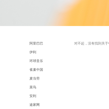
阿里巴巴
对不起，没有找到关于
伊利
环球音乐
雀巢中国
麦当劳
菜鸟
安利
途家网