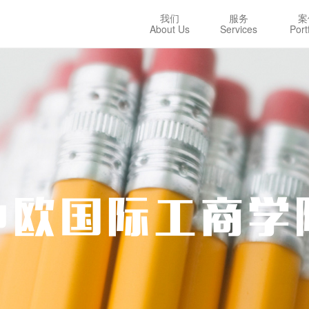
我们
服务
案
About Us
Services
Port
中欧国际工商学