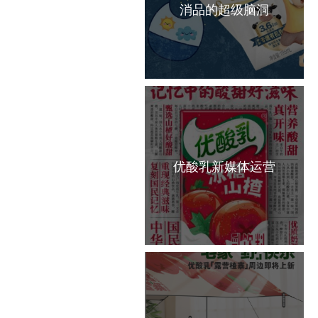
消品的超级脑洞
优酸乳新媒体运营